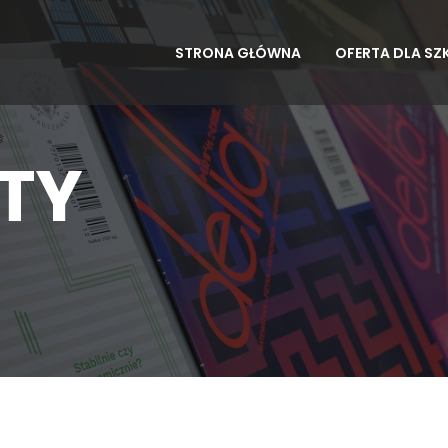
STRONA GŁÓWNA
OFERTA DLA SZ
LTY