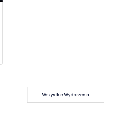
Wszystkie Wydarzenia