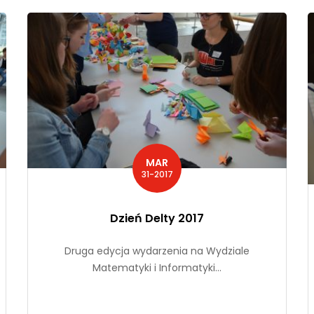
MAR
31-2017
Dzień Delty 2017
Druga edycja wydarzenia na Wydziale
Matematyki i Informatyki...