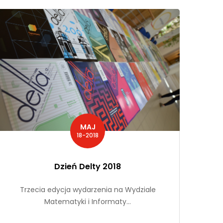
MAJ
18-2018
Dzień Delty 2018
Trzecia edycja wydarzenia na Wydziale
Matematyki i Informaty...