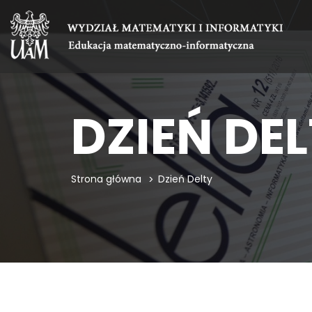
DZIEŃ DE
Strona główna
Dzień Delty