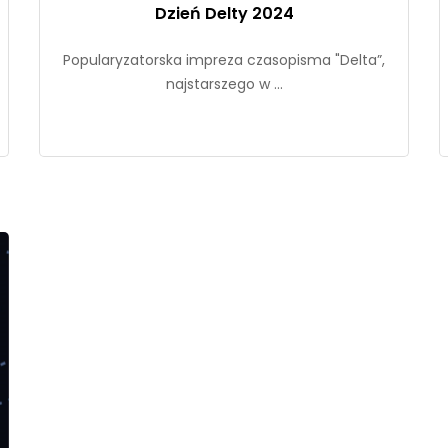
Dzień Delty 2024
Popularyzatorska impreza czasopisma "Delta”,
najstarszego w ...