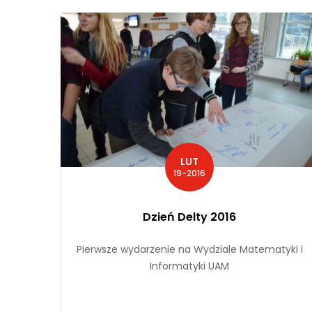
LUT
19-2016
Dzień Delty 2016
Pierwsze wydarzenie na Wydziale Matematyki i
Informatyki UAM