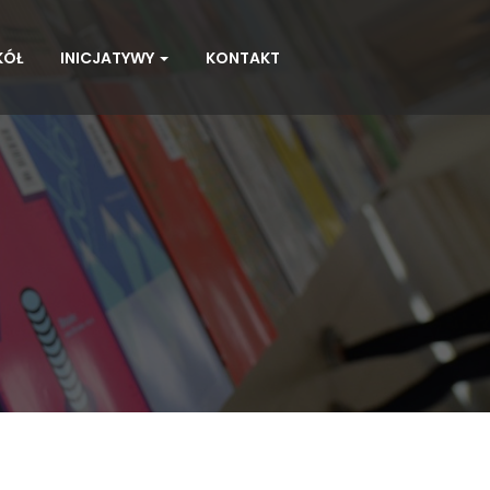
KÓŁ
INICJATYWY
KONTAKT