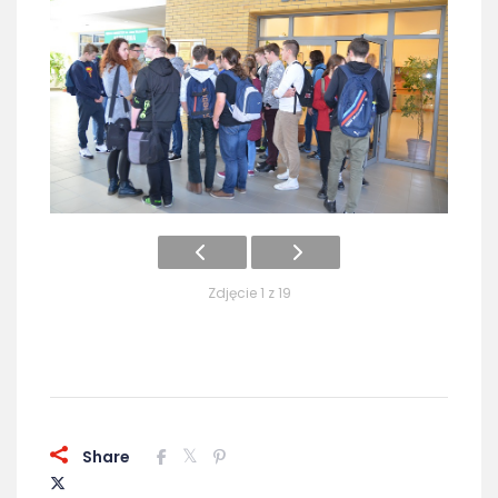
Zdjęcie 1 z 19
Share