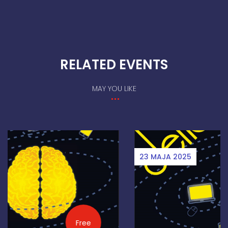
RELATED EVENTS
MAY YOU LIKE
23 MAJA 2025
Free