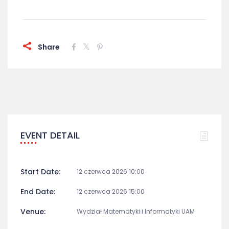
Share
EVENT DETAIL
Start Date:
12 czerwca 2026 10:00
End Date:
12 czerwca 2026 15:00
Venue:
Wydział Matematyki i Informatyki UAM