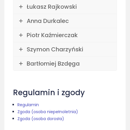
Łukasz Rajkowski
Anna Durkalec
Piotr Kaźmierczak
Szymon Charzyński
Bartłomiej Bzdęga
Regulamin i zgody
Regulamin
Zgoda (osoba niepełnoletnia)
Zgoda (osoba dorosła)