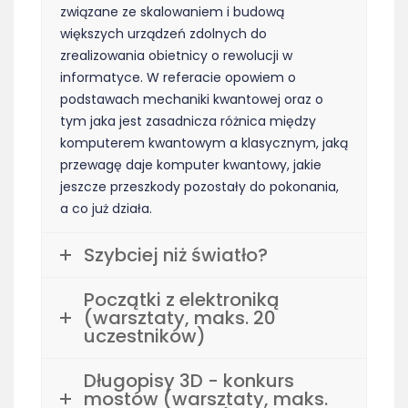
związane ze skalowaniem i budową
większych urządzeń zdolnych do
zrealizowania obietnicy o rewolucji w
informatyce. W referacie opowiem o
podstawach mechaniki kwantowej oraz o
tym jaka jest zasadnicza różnica między
komputerem kwantowym a klasycznym, jaką
przewagę daje komputer kwantowy, jakie
jeszcze przeszkody pozostały do pokonania,
a co już działa.
Szybciej niż światło?
Początki z elektroniką
(warsztaty, maks. 20
uczestników)
Długopisy 3D - konkurs
mostów (warsztaty, maks.