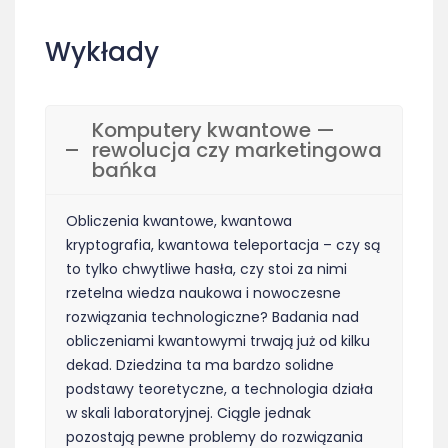
Wykłady
Komputery kwantowe —
rewolucja czy marketingowa
bańka
Obliczenia kwantowe, kwantowa
kryptografia, kwantowa teleportacja – czy są
to tylko chwytliwe hasła, czy stoi za nimi
rzetelna wiedza naukowa i nowoczesne
rozwiązania technologiczne? Badania nad
obliczeniami kwantowymi trwają już od kilku
dekad. Dziedzina ta ma bardzo solidne
podstawy teoretyczne, a technologia działa
w skali laboratoryjnej. Ciągle jednak
pozostają pewne problemy do rozwiązania