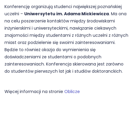
Konferencję organizują studenci największej poznańskiej
uczelni –
Uniwersytetu im. Adama Mickiewicza
. Ma ona
na celu poszerzenie kontaktów między środowiskami
inżynierskimi i uniwersyteckimi, nawiązanie ciekawych
znajomości między studentami z różnych uczelni z różnych
miast oraz podzielenie się swoimi zainteresowaniami.
Będzie to również okazja do wymienienia się
doświadczeniami ze studentami o podobnych
zainteresowaniach. Konferencja skierowana jest zarówno
do studentów pierwszych lat jak i studiów doktoranckich.
Więcej informacji na stronie
Oblicze