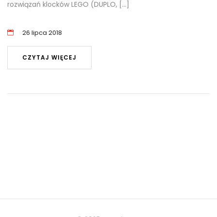
rozwiązań klocków LEGO (DUPLO, […]
26 lipca 2018
CZYTAJ WIĘCEJ