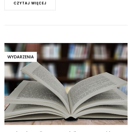
CZYTAJ WIĘCEJ
WYDARZENIA