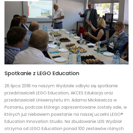
Spotkanie z LEGO Education
26 lipca 2018 na naszym Wydziale odbyło się spotkanie
przedstawicieli LEGO Education, AKCES Edukacja oraz
przedstawicieli Uniwersytetu im. Adama Mickiewicza w
Poznaniu, podczas którego zaprezentowane zostały sale, w
których już niebawem powstanie na naszej uczelni LEGO®
Education Innovation Studio. Na zbudowanie LEIS Wydział
otrzyma od LEGO Education ponad 100 zestawów różnych