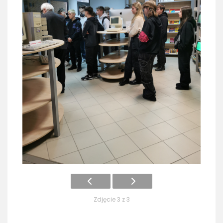
Zdjęcie 3 z 3