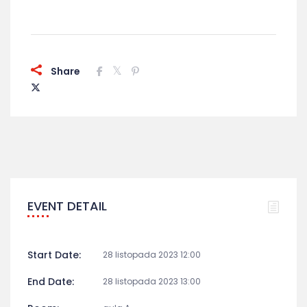
Share
EVENT DETAIL
Start Date:
28 listopada 2023 12:00
End Date:
28 listopada 2023 13:00