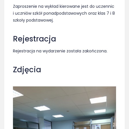
Zaproszenie na wykład kierowane jest do uczennic
i uczniów szkół ponadpodstawowych oraz klas 7 i 8
szkoły podstawowej.
Rejestracja
Rejestracja na wydarzenie została zakończona.
Zdjęcia