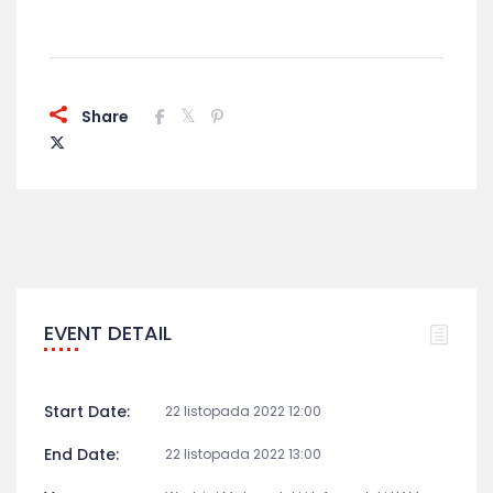
Share
EVENT DETAIL
Start Date:
22 listopada 2022 12:00
End Date:
22 listopada 2022 13:00