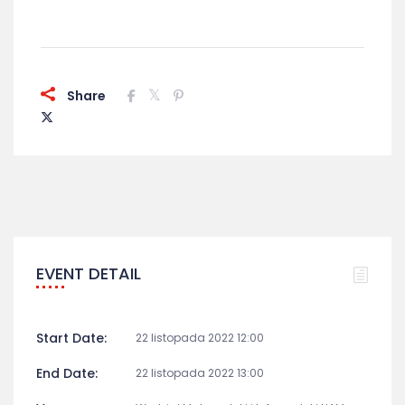
Share
EVENT DETAIL
Start Date:
22 listopada 2022 12:00
End Date:
22 listopada 2022 13:00