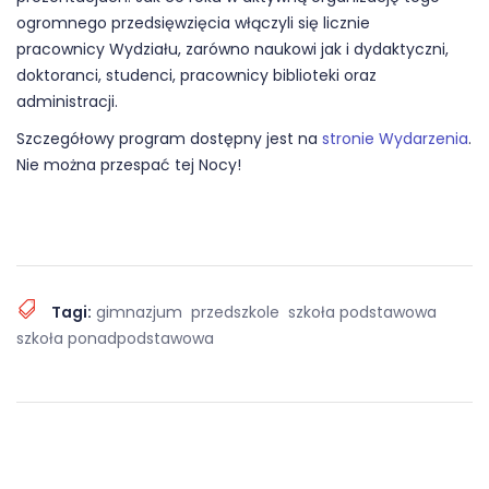
ogromnego przedsięwzięcia włączyli się licznie
pracownicy Wydziału, zarówno naukowi jak i dydaktyczni,
doktoranci, studenci, pracownicy biblioteki oraz
administracji.
Szczegółowy program dostępny jest na
stronie Wydarzenia
.
Nie można przespać tej Nocy!
Tagi:
gimnazjum
przedszkole
szkoła podstawowa
szkoła ponadpodstawowa