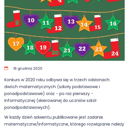
16 grudnia 2020
Konkurs w 2020 roku odbywa się w trzech odsłonach:
dwóch matematycznych (szkoły podstawowe i
ponadpodstawowe) oraz − po raz pierwszy −
informatycznej (skierowanej do uczniów szkół
ponadpodstawowych).
W każdy dzień adwentu publikowane jest zadanie
matematyczne/informatyczne, którego rozwiązanie należy