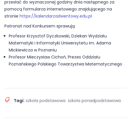
przesłać do wyznaczonej godziny dnia następnego za
pomocą formularza internetowego znajdującego na
stronie
https://kalendarzadwentowy.edu.pl
Patronat nad Konkursem sprawują:
Profesor Krzysztof Dyczkowski, Dziekan Wydziału
Matematyki i Informatyki Uniwersytetu im. Adama
Mickiewicza w Poznaniu
Profesor Mieczysław Cichoń, Prezes Oddziału
Poznańskiego Polskiego Towarzystwa Matematycznego
Tagi:
szkoła podstawowa
szkoła ponadpodstawowa