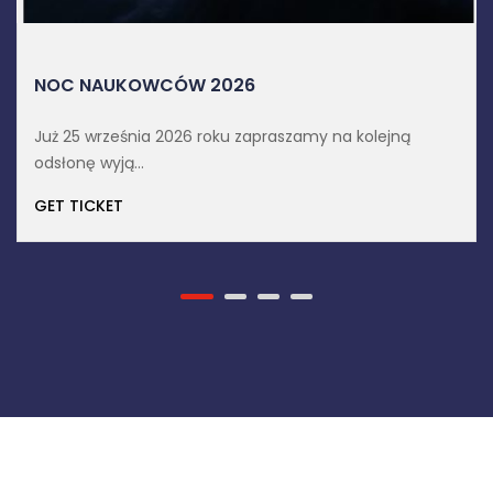
NOC NAUKOWCÓW 2026
Już 25 września 2026 roku zapraszamy na kolejną
odsłonę wyją...
GET TICKET