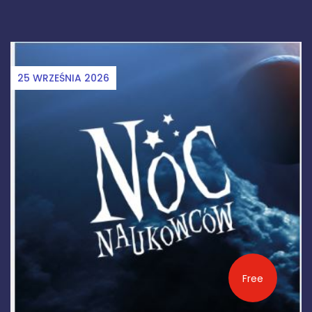
25 WRZEŚNIA 2026
Free