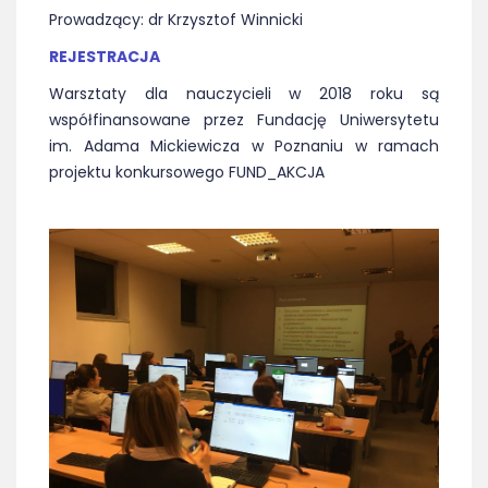
Prowadzący: dr Krzysztof Winnicki
REJESTRACJA
Warsztaty dla nauczycieli w 2018 roku są
współfinansowane przez Fundację Uniwersytetu
im. Adama Mickiewicza w Poznaniu w ramach
projektu konkursowego FUND_AKCJA