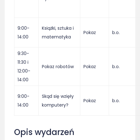
9:00-
Książki, sztuka i
Pokaz
b.o.
14:00
matematyka
9:30-
11:30 i
Pokaz robotów
Pokaz
b.o.
12:00-
14:00
9:00-
Skąd się wzięły
Pokaz
b.o.
14:00
komputery?
Opis wydarzeń