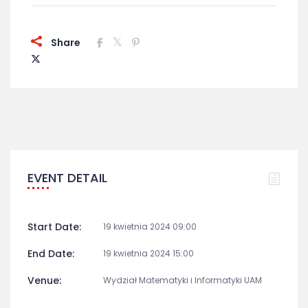
Share
EVENT DETAIL
Start Date:
19 kwietnia 2024 09:00
End Date:
19 kwietnia 2024 15:00
Venue:
Wydział Matematyki i Informatyki UAM