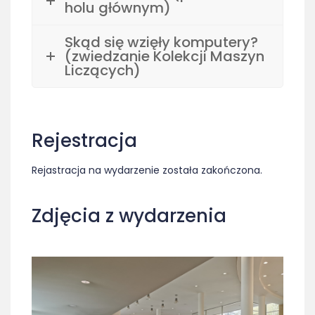
holu głównym)
Skąd się wzięły komputery?
(zwiedzanie Kolekcji Maszyn
Liczących)
Rejestracja
Rejastracja na wydarzenie została zakończona.
Zdjęcia z wydarzenia