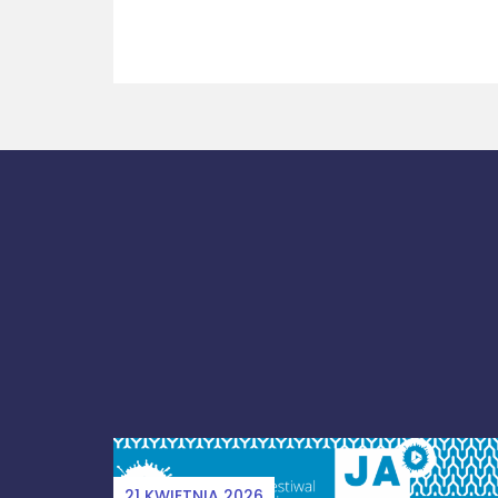
25 WRZEŚNIA 2026