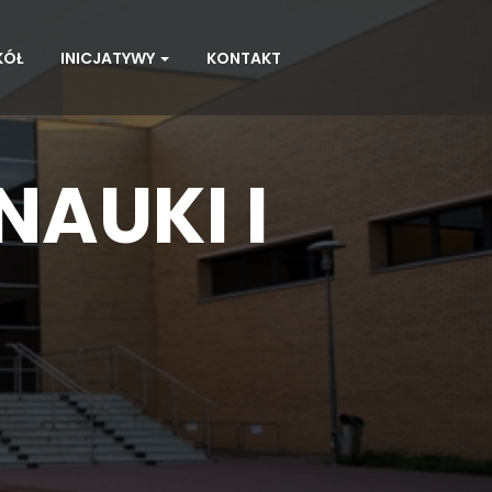
KÓŁ
INICJATYWY
KONTAKT
NAUKI I