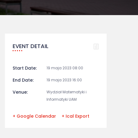
EVENT DETAIL
Start Date:
19 maja 2023 08:00
End Date:
19 maja 2023 16:00
Venue:
Wydział Matematyki i
Informatyki UAM
+ Google Calendar
+ Ical Export