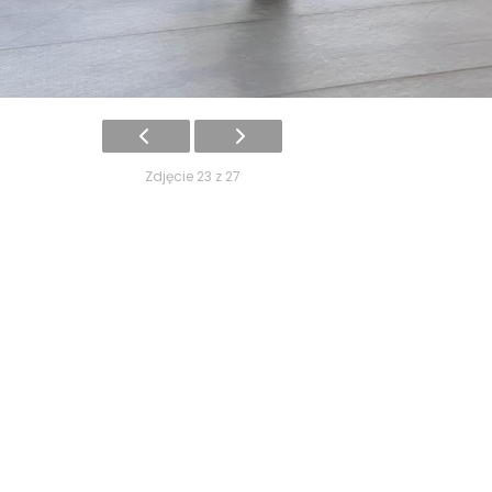
Zdjęcie 23 z 27