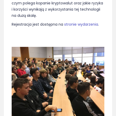
czym polega kopanie kryptowalut oraz jakie ryzyka
i korzyści wynikają z wykorzystania tej technologii
na dużą skalę.
Rejestracja jest dostępna na
stronie wydarzenia
.