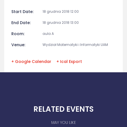
Start Date:
18 grudnia 2018 12:00
End Date:
18 grudnia 2018 13:00
Room:
aula A
Venue:
Wydział Matematyki i Informatyki UAM
+ Google Calendar
+ Ical Export
RELATED EVENTS
MAY YOU LIKE